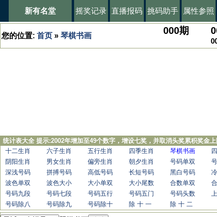
新有名堂
摇奖记录
直播报码
挑码助手
属性参照
000
期
0
您的位置:
首页
»
琴棋书画
0
统计表大全 提示:2002年增加至49个数字，增设七奖，并取消头奖累积奖金上
十二生肖
六子生肖
五行生肖
四季生肖
琴棋书画
阴阳生肖
男女生肖
偏旁生肖
朝夕生肖
号码单双
深浅号码
拼搏号码
高低号码
长短号码
黑白号码
波色单双
波色大小
大小单双
大小尾数
合数单双
号码九段
号码七段
号码五行
号码五门
号码头数
号码除八
号码除九
号码除十
除 十 一
除 十 二