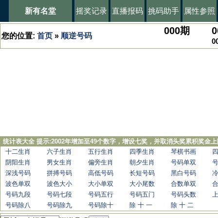
新有名堂
摇奖记录
直播报码
挑码助手
属性参照
000
期
0
您的位置:
首页
»
顺逆号码
0
统计表大全 提示:2002年增加至49个数字，增设七奖，并取消头奖累积奖金上
十二生肖
六子生肖
五行生肖
四季生肖
琴棋书画
阴阳生肖
男女生肖
偏旁生肖
朝夕生肖
号码单双
深浅号码
拼搏号码
高低号码
长短号码
黑白号码
波色单双
波色大小
大小单双
大小尾数
合数单双
号码九段
号码七段
号码五行
号码五门
号码头数
号码除八
号码除九
号码除十
除 十 一
除 十 二