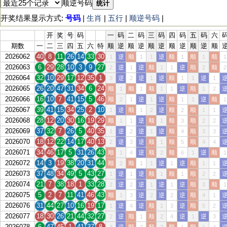
顺逆号码
统计
开奖结果显示方式:
号码
|
生肖
|
五行
|
顺逆号码
|
开
奖
号
码
一
码
二
码
三
码
四
码
五
码
六
期数
一
二
三
四
五
六
特
顺
逆
顺
逆
顺
逆
顺
逆
顺
逆
顺
2026062
40
8
11
26
14
33
30
逆
顺
逆
顺
顺
顺
1
1
1
1
1
1
2026063
6
29
28
10
3
9
27
逆
逆
顺
逆
顺
顺
2
1
1
1
2
2
2026064
32
10
29
17
12
35
1
逆
逆
逆
顺
逆
3
2
1
1
1
1
2026065
26
20
47
31
34
6
24
顺
顺
顺
逆
顺
1
1
1
1
1
2
2026066
16
10
7
41
15
5
46
顺
逆
逆
顺
逆
顺
2
1
1
1
1
1
2026067
39
41
15
34
25
2
10
逆
顺
逆
顺
顺
1
1
2
2
1
1
2026068
28
12
20
30
16
19
29
顺
逆
顺
顺
顺
1
1
1
3
2
2
2026069
37
32
7
26
5
40
35
逆
逆
逆
顺
顺
1
2
1
4
3
3
2026070
18
12
22
14
17
40
13
逆
逆
顺
顺
顺
2
3
1
5
4
4
2026071
34
46
17
5
31
26
43
顺
逆
顺
顺
逆
顺
1
4
2
6
1
1
2026072
14
3
19
38
20
31
44
顺
顺
逆
逆
顺
2
1
1
1
1
1
2026073
37
48
34
49
5
43
27
逆
逆
顺
顺
顺
1
1
1
1
2
2
2026074
21
7
38
18
1
33
28
逆
逆
逆
逆
顺
顺
2
2
1
1
3
1
2026075
5
2
7
11
41
46
43
顺
逆
逆
逆
顺
1
3
2
2
4
1
2026076
31
44
27
10
16
19
17
逆
逆
顺
逆
顺
1
4
1
3
5
2
2026077
18
30
26
21
44
32
27
逆
顺
顺
逆
逆
2
1
2
4
1
3
2026078
6
47
45
1
41
37
8