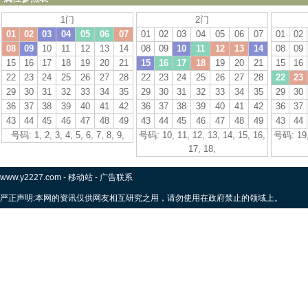
1门
2门
01
02
03
04
05
06
07
01
02
03
04
05
06
07
01
02
08
09
10
11
12
13
14
08
09
10
11
12
13
14
08
09
15
16
17
18
19
20
21
15
16
17
18
19
20
21
15
16
22
23
24
25
26
27
28
22
23
24
25
26
27
28
22
23
29
30
31
32
33
34
35
29
30
31
32
33
34
35
29
30
36
37
38
39
40
41
42
36
37
38
39
40
41
42
36
37
43
44
45
46
47
48
49
43
44
45
46
47
48
49
43
44
号码: 1, 2, 3, 4, 5, 6, 7, 8, 9,
号码: 10, 11, 12, 13, 14, 15, 16,
号码: 19, 
17, 18,
www.y2227.com
-
移动站
-
广告联系
严正声明:本网的资讯仅供网友相互研究之用，请勿使用在政府禁止的领域上。