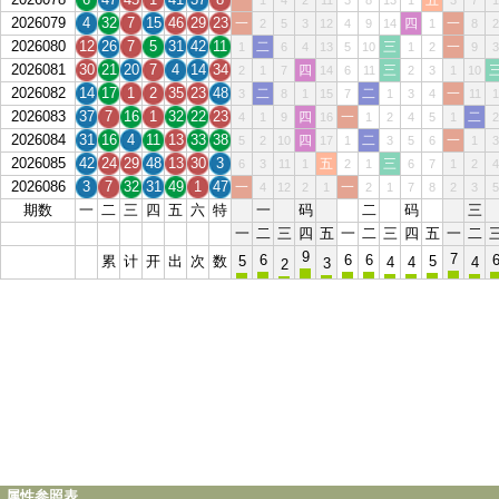
一
五
1
4
2
11
3
8
13
1
3
7
1
2026079
4
32
7
15
46
29
23
一
四
一
2
5
3
12
4
9
14
1
8
2
2026080
12
26
7
5
31
42
11
二
三
一
1
6
4
13
5
10
1
2
9
3
2026081
30
21
20
7
4
14
34
四
三
2
1
7
14
6
11
2
3
1
10
2026082
14
17
1
2
35
23
48
二
二
一
3
8
1
15
7
1
3
4
11
1
2026083
37
7
16
1
32
22
23
四
一
二
4
1
9
16
1
2
4
5
1
2
2026084
31
16
4
11
13
33
38
四
二
一
5
2
10
17
1
3
5
6
1
3
2026085
42
24
29
48
13
30
3
五
三
6
3
11
1
2
1
6
7
1
2
4
2026086
3
7
32
31
49
1
47
一
一
4
12
2
1
2
1
7
8
2
3
5
期数
一
二
三
四
五
六
特
一
码
二
码
三
一
二
三
四
五
一
二
三
四
五
一
二
9
7
6
6
6
累
计
开
出
次
数
5
5
4
4
4
3
2
属性参照表