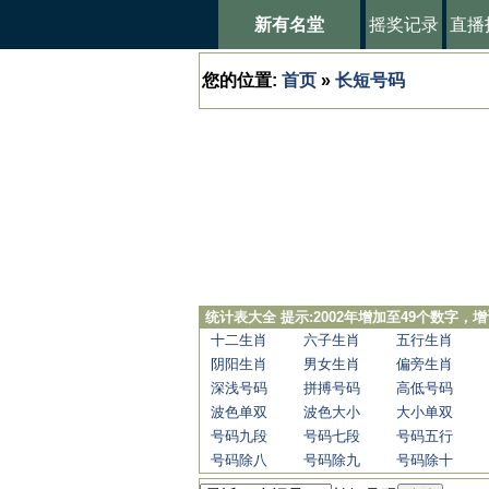
新有名堂
摇奖记录
直播
您的位置:
首页
»
长短号码
统计表大全 提示:2002年增加至49个数字
十二生肖
六子生肖
五行生肖
阴阳生肖
男女生肖
偏旁生肖
深浅号码
拼搏号码
高低号码
波色单双
波色大小
大小单双
号码九段
号码七段
号码五行
号码除八
号码除九
号码除十