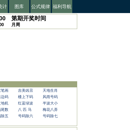
统计
图库
公式规律
福利导航
00
第
期开奖时间
00
月
周
双笔画
吉美凶丑
天地生肖
右边码
楼上下码
风雨号码
玄地机
红蓝绿波
半波大小
码尾数
八 匹 马
梅花八弄
码除五
号码除六
号码除七