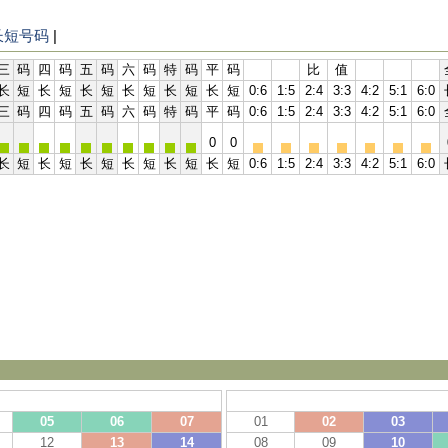
长短号码
|
三
码
四
码
五
码
六
码
特
码
平
码
比
值
长
短
长
短
长
短
长
短
长
短
长
短
0:6
1:5
2:4
3:3
4:2
5:1
6:0
三
码
四
码
五
码
六
码
特
码
平
码
0:6
1:5
2:4
3:3
4:2
5:1
6:0
0
0
长
短
长
短
长
短
长
短
长
短
长
短
0:6
1:5
2:4
3:3
4:2
5:1
6:0
05
06
07
01
02
03
12
13
14
08
09
10