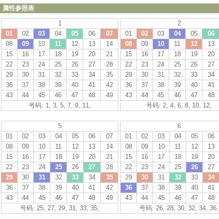
属性参照表
1
2
01
02
03
04
05
06
07
01
02
03
04
05
06
08
09
10
11
12
13
14
08
09
10
11
12
13
15
16
17
18
19
20
21
15
16
17
18
19
20
22
23
24
25
26
27
28
22
23
24
25
26
27
29
30
31
32
33
34
35
29
30
31
32
33
34
36
37
38
39
40
41
42
36
37
38
39
40
41
43
44
45
46
47
48
49
43
44
45
46
47
48
号码: 1, 3, 5, 7, 9, 11,
号码: 2, 4, 6, 8, 10, 12,
5
6
01
02
03
04
05
06
07
01
02
03
04
05
06
08
09
10
11
12
13
14
08
09
10
11
12
13
15
16
17
18
19
20
21
15
16
17
18
19
20
22
23
24
25
26
27
28
22
23
24
25
26
27
29
30
31
32
33
34
35
29
30
31
32
33
34
36
37
38
39
40
41
42
36
37
38
39
40
41
43
44
45
46
47
48
49
43
44
45
46
47
48
号码: 25, 27, 29, 31, 33, 35,
号码: 26, 28, 30, 32, 34, 36,