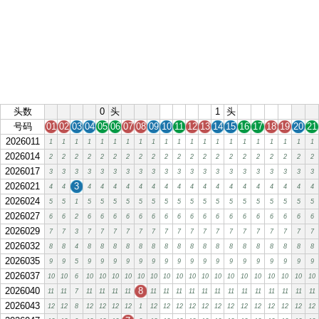
头数
0
头
1
头
号码
01
02
03
04
05
06
07
08
09
10
11
12
13
14
15
16
17
18
19
20
21
2026011
1
1
1
1
1
1
1
1
1
1
1
1
1
1
1
1
1
1
1
1
1
2026014
2
2
2
2
2
2
2
2
2
2
2
2
2
2
2
2
2
2
2
2
2
2026017
3
3
3
3
3
3
3
3
3
3
3
3
3
3
3
3
3
3
3
3
3
2026021
3
4
4
4
4
4
4
4
4
4
4
4
4
4
4
4
4
4
4
4
4
2026024
5
5
1
5
5
5
5
5
5
5
5
5
5
5
5
5
5
5
5
5
5
2026027
6
6
2
6
6
6
6
6
6
6
6
6
6
6
6
6
6
6
6
6
6
2026029
7
7
3
7
7
7
7
7
7
7
7
7
7
7
7
7
7
7
7
7
7
2026032
8
8
4
8
8
8
8
8
8
8
8
8
8
8
8
8
8
8
8
8
8
2026035
9
9
5
9
9
9
9
9
9
9
9
9
9
9
9
9
9
9
9
9
9
2026037
10
10
6
10
10
10
10
10
10
10
10
10
10
10
10
10
10
10
10
10
10
2026040
8
11
11
7
11
11
11
11
11
11
11
11
11
11
11
11
11
11
11
11
11
2026043
12
12
8
12
12
12
12
1
12
12
12
12
12
12
12
12
12
12
12
12
12