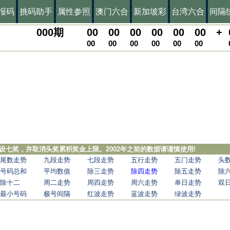
报码
挑码助手
属性参照
澳门六合
新加坡彩
台湾六合
间隔
000
期
00
00
00
00
00
00
+
00
00
00
00
00
00
，增设七奖，并取消头奖累积奖金上限。2002年之前的数据请谨慎使用!
尾数走势
九段走势
七段走势
五行走势
五门走势
头
号码总和
平均数值
除三走势
除四走势
除五走势
除
除十二
周二走势
周四走势
周六走势
单日走势
双
最小号码
极号间隔
红波走势
蓝波走势
绿波走势