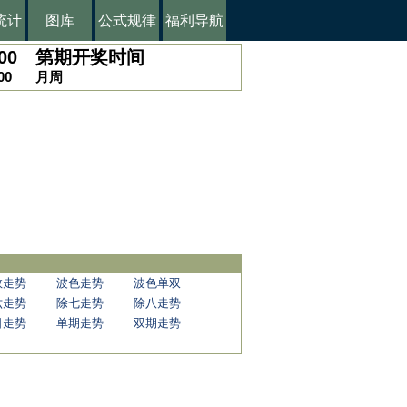
统计
图库
公式规律
福利导航
00
第
期开奖时间
00
月
周
数走势
波色走势
波色单双
六走势
除七走势
除八走势
日走势
单期走势
双期走势