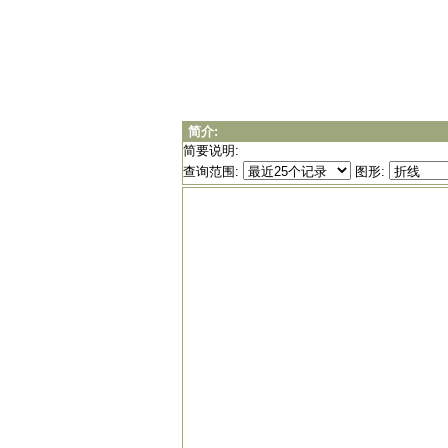
简介:
简要说明:
查询范围:
图形: