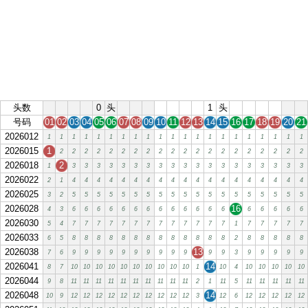
头数
0
头
1
头
号码
01
02
03
04
05
06
07
08
09
10
11
12
13
14
15
16
17
18
19
20
21
2026012
1
1
1
1
1
1
1
1
1
1
1
1
1
1
1
1
1
1
1
1
1
2026015
1
2
2
2
2
2
2
2
2
2
2
2
2
2
2
2
2
2
2
2
2
2026018
2
1
3
3
3
3
3
3
3
3
3
3
3
3
3
3
3
3
3
3
3
2026022
2
1
4
4
4
4
4
4
4
4
4
4
4
4
4
4
4
4
4
4
4
2026025
3
2
5
5
5
5
5
5
5
5
5
5
5
5
5
5
5
5
5
5
5
2026028
16
4
3
6
6
6
6
6
6
6
6
6
6
6
6
6
6
6
6
6
6
2026030
5
4
7
7
7
7
7
7
7
7
7
7
7
7
7
1
7
7
7
7
7
2026033
6
5
8
8
8
8
8
8
8
8
8
8
8
8
8
2
8
8
8
8
8
2026038
13
7
6
9
9
9
9
9
9
9
9
9
9
9
9
3
9
9
9
9
9
2026041
14
8
7
10
10
10
10
10
10
10
10
10
10
1
10
4
10
10
10
10
10
2026044
9
8
11
11
11
11
11
11
11
11
11
11
2
1
11
5
11
11
11
11
11
2026048
14
10
9
12
12
12
12
12
12
12
12
12
12
3
12
6
12
12
12
12
12